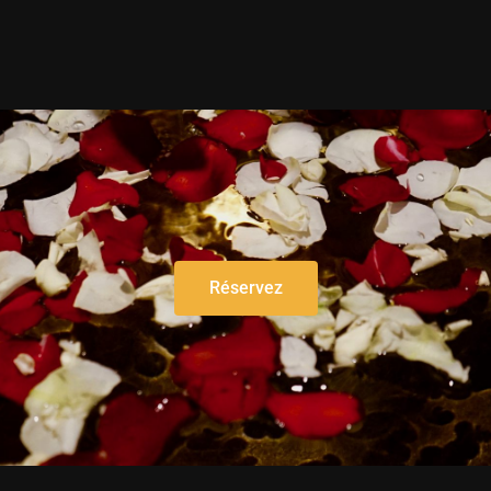
Réservez