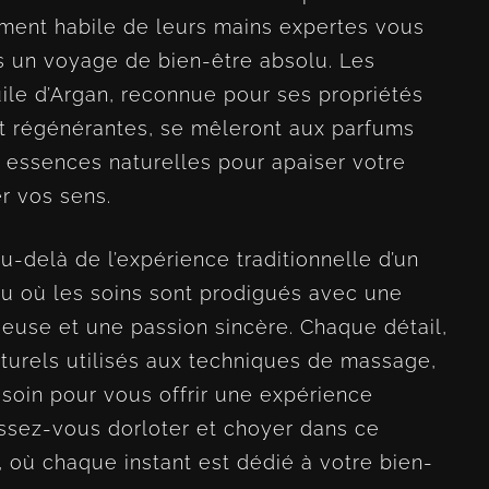
nt habile de leurs mains expertes vous
un voyage de bien-être absolu. Les
huile d’Argan, reconnue pour ses propriétés
et régénérantes, se mêleront aux parfums
 essences naturelles pour apaiser votre
er vos sens.
u-delà de l’expérience traditionnelle d’un
ieu où les soins sont prodigués avec une
ieuse et une passion sincère. Chaque détail,
turels utilisés aux techniques de massage,
 soin pour vous offrir une expérience
issez-vous dorloter et choyer dans ce
 où chaque instant est dédié à votre bien-